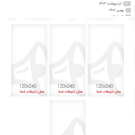
اردیبهشت ۱۴۰۳
۲۳
بهمن ۱۴۰۲
۱
آذر ۱۴۰۲
۲
آبان ۱۴۰۲
۲۵
مهر ۱۴۰۲
۴۱
شهریور ۱۴۰۲
۷۴
مرداد ۱۴۰۲
۱۵
تیر ۱۴۰۲
۱۲
خرداد ۱۴۰۲
۶۰
اردیبهشت ۱۴۰۲
۴۵
آذر ۱۴۰۱
۸
اردیبهشت ۱۴۰۰
۱
بهمن ۱۳۹۹
۲
دی ۱۳۹۹
۱
شهریور ۱۳۹۹
۶
مرداد ۱۳۹۹
۱۳
تیر ۱۳۹۹
۱۵
خرداد ۱۳۹۹
۲۹