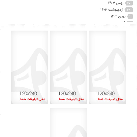
بهمن ۱۴۰۳
۲۷
اردیبهشت ۱۴۰۳
۲۳
بهمن ۱۴۰۲
۱
آذر ۱۴۰۲
۲
آبان ۱۴۰۲
۲۵
مهر ۱۴۰۲
۴۱
شهریور ۱۴۰۲
۷۴
مرداد ۱۴۰۲
۱۵
تیر ۱۴۰۲
۱۲
خرداد ۱۴۰۲
۶۰
اردیبهشت ۱۴۰۲
۴۵
آذر ۱۴۰۱
۸
اردیبهشت ۱۴۰۰
۱
بهمن ۱۳۹۹
۲
دی ۱۳۹۹
۱
شهریور ۱۳۹۹
۶
مرداد ۱۳۹۹
۱۳
تیر ۱۳۹۹
۱۵
خرداد ۱۳۹۹
۲۹