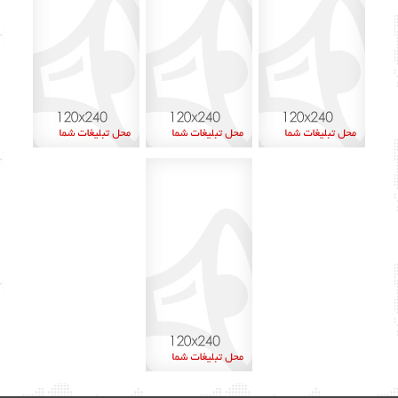
تیر ۱۴۰۲
۱۲
خرداد ۱۴۰۲
۶۰
اردیبهشت ۱۴۰۲
۴۵
آذر ۱۴۰۱
۸
اردیبهشت ۱۴۰۰
۱
بهمن ۱۳۹۹
۲
دی ۱۳۹۹
۱
شهریور ۱۳۹۹
۶
مرداد ۱۳۹۹
۱۳
تیر ۱۳۹۹
۱۵
خرداد ۱۳۹۹
۲۹