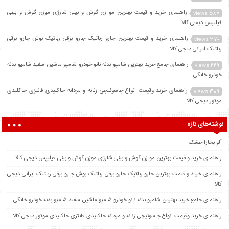
راهنمای خرید و قیمت بهترین مو زن گوش و بینی شارژی موزن گوش و بینی
587 views
فیلیپس دیجی کالا
راهنمای خرید و قیمت بهترین جارو رباتیک جارو برقی رباتیک بوش جارو برقی
370 views
رباتیک ایرانی دیجی کالا
راهنمای جامع خرید بهترین شامپو بدنه نانو خودرو شامپو ماشین سفید شامپو بدنه
449 views
خودرو خانگی
راهنمای خرید وقیمت انواع جاسوئیچی زنانه و مردانه جاکلیدی فانتزی جاکلیدی
389 views
موتور دیجی کالا
نوشته‌های تازه
آلو بخارا خشک
راهنمای خرید و قیمت بهترین مو زن گوش و بینی شارژی موزن گوش و بینی فیلیپس دیجی کالا
راهنمای خرید و قیمت بهترین جارو رباتیک جارو برقی رباتیک بوش جارو برقی رباتیک ایرانی دیجی
کالا
راهنمای جامع خرید بهترین شامپو بدنه نانو خودرو شامپو ماشین سفید شامپو بدنه خودرو خانگی
راهنمای خرید وقیمت انواع جاسوئیچی زنانه و مردانه جاکلیدی فانتزی جاکلیدی موتور دیجی کالا