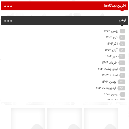
آخرین دیدگاه‌ها
آرشیو
بهمن ۱۴۰۴
۱
دی ۱۴۰۴
۱۱
آذر ۱۴۰۴
۹
آبان ۱۴۰۴
۳
مهر ۱۴۰۴
۱۶
خرداد ۱۴۰۴
۱۰
اردیبهشت ۱۴۰۴
۹
اسفند ۱۴۰۳
۶
بهمن ۱۴۰۳
۲۷
اردیبهشت ۱۴۰۳
۲۳
بهمن ۱۴۰۲
۱
آذر ۱۴۰۲
۲
آبان ۱۴۰۲
۲۵
مهر ۱۴۰۲
۴۱
شهریور ۱۴۰۲
۷۴
مرداد ۱۴۰۲
۱۵