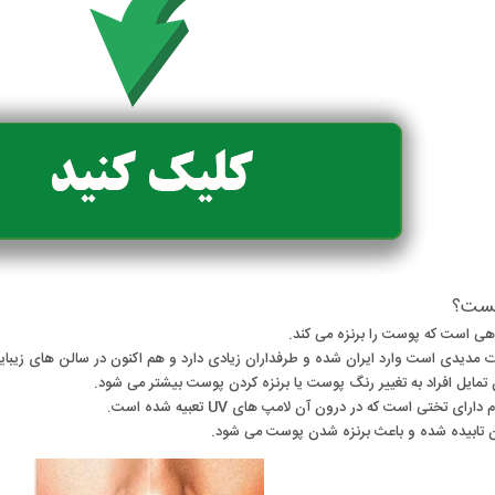
ست؟
هی است که پوست را برنزه می کند.
 مدیدی است وارد ایران شده و طرفداران زیادی دارد و هم اکنون در سالن های زیبای
تمایل افراد به تغییر رنگ پوست یا برنزه کردن پوست بیشتر می شود.
رای تختی است که در درون آن لامپ های UV تعبیه شده است.
ن تابیده شده و باعث برنزه شدن پوست می شود.