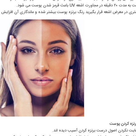
عه UV باعث قرمز شدن پوست می شود.
تری در معرض اشعه قرار بگیرید رنگ برنزه پوست بیشتر شده و ماندگاری آن افزایش م
برنزه کردن پوست
رعایت نکردن اصول درست برنزه کردن آسیب دیده اند.