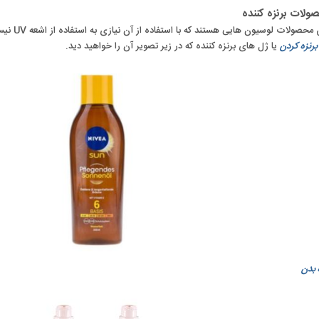
صولات برنزه کننده
حصولات لوسیون هایی هستند که با استفاده از آن نیازی به استفاده از اشعه UV نیست.
رنزه کردن
یا ژل های برنزه کننده که در زیر تصویر آن را خواهید دید.
 بدن