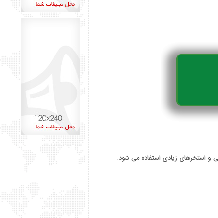
ی و استخرهای زیادی استفاده می شود.