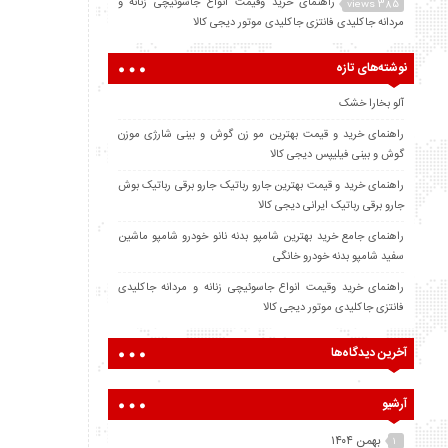
راهنمای خرید وقیمت انواع جاسوئیچی زنانه و
385 views
مردانه جاکلیدی فانتزی جاکلیدی موتور دیجی کالا
نوشته‌های تازه
آلو بخارا خشک
راهنمای خرید و قیمت بهترین مو زن گوش و بینی شارژی موزن
گوش و بینی فیلیپس دیجی کالا
راهنمای خرید و قیمت بهترین جارو رباتیک جارو برقی رباتیک بوش
جارو برقی رباتیک ایرانی دیجی کالا
راهنمای جامع خرید بهترین شامپو بدنه نانو خودرو شامپو ماشین
سفید شامپو بدنه خودرو خانگی
راهنمای خرید وقیمت انواع جاسوئیچی زنانه و مردانه جاکلیدی
فانتزی جاکلیدی موتور دیجی کالا
آخرین دیدگاه‌ها
آرشیو
بهمن ۱۴۰۴
۱