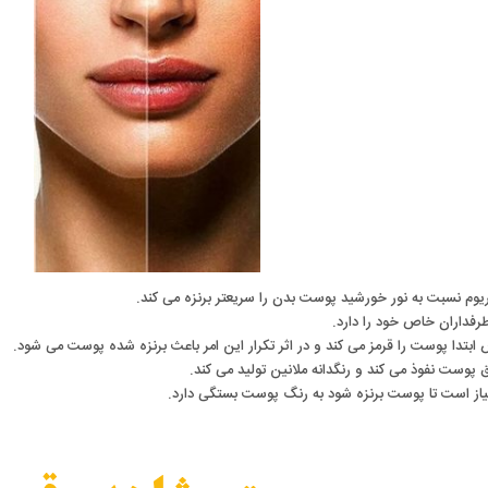
ریوم نسبت به نور خورشید پوست بدن را سریعتر برنزه می کند.
رفداران خاص خود را دارد.
 ابتدا پوست را قرمز می کند و در اثر تکرار این امر باعث برنزه شده پوست می شود.
 پوست نفوذ می کند و رنگدانه ملانین تولید می کند.
یاز است تا پوست برنزه شود به رنگ پوست بستگی دارد.