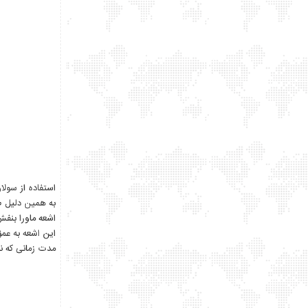
بهمن ۱۳۹۹
۲
دی ۱۳۹۹
۱
شهریور ۱۳۹۹
۶
مرداد ۱۳۹۹
۱۳
تیر ۱۳۹۹
۱۵
خرداد ۱۳۹۹
۲۹
استفاده از سولا
به همین دلیل ط
اشعه ماورا بنفش
این اشعه به عمق
مدت زمانی که ن