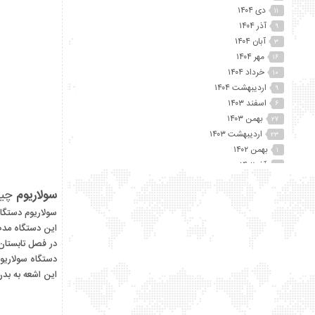
دی ۱۴۰۴
۱۱
آذر ۱۴۰۴
۹
آبان ۱۴۰۴
۳
مهر ۱۴۰۴
۱۶
خرداد ۱۴۰۴
۱۰
اردیبهشت ۱۴۰۴
۹
اسفند ۱۴۰۳
۶
بهمن ۱۴۰۳
۲۷
اردیبهشت ۱۴۰۳
۲۳
بهمن ۱۴۰۲
۱
آذر ۱۴۰۲
۲
آبان ۱۴۰۲
۲۵
سولاریوم
چی
مهر ۱۴۰۲
۴۱
شهریور ۱۴۰۲
سولاریوم دستگا
۷۴
مرداد ۱۴۰۲
این دستگاه مدت
۱۵
تیر ۱۴۰۲
در فصل تابستان 
۱۲
خرداد ۱۴۰۲
دستگاه سولاریوم دا
۶۰
اردیبهشت ۱۴۰۲
این اشعه به بد
۴۵
آذر ۱۴۰۱
۸
اردیبهشت ۱۴۰۰
۱