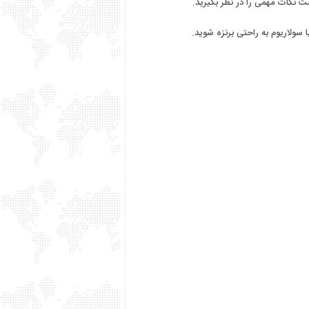
 نکات مهمی را در نظر بگیرید.
 سولاریوم به راحتی برنزه شوید.