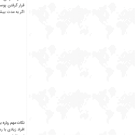
قرار گرفتن پوست به مدت ۲۰ دقیقه در مجاورت اش
اگر به مدت بیش
نکات مهم رباره 
افراد زیادی با 