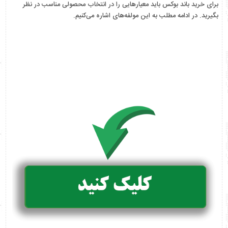
برای خرید باند بوکس باید معیارهایی را در انتخاب محصولی مناسب در نظر
بگیرید. در ادامه مطلب به این مولفه‌های اشاره می‌کنیم.