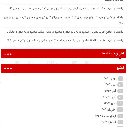
راهنمای خرید و قیمت بهترین مو زن گوش و بینی شارژی موزن گوش و بینی فیلیپس دیجی کالا
راهنمای خرید و قیمت بهترین جارو رباتیک جارو برقی رباتیک بوش جارو برقی رباتیک ایرانی دیجی
کالا
راهنمای جامع خرید بهترین شامپو بدنه نانو خودرو شامپو ماشین سفید شامپو بدنه خودرو خانگی
راهنمای خرید وقیمت انواع جاسوئیچی زنانه و مردانه جاکلیدی فانتزی جاکلیدی موتور دیجی کالا
آخرین دیدگاه‌ها
آرشیو
بهمن ۱۴۰۴
۱
دی ۱۴۰۴
۱۱
آذر ۱۴۰۴
۹
آبان ۱۴۰۴
۳
مهر ۱۴۰۴
۱۶
خرداد ۱۴۰۴
۱۰
اردیبهشت ۱۴۰۴
۹
اسفند ۱۴۰۳
۶