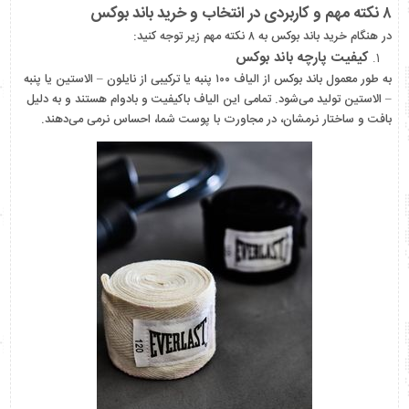
۸ نکته مهم و کاربردی در انتخاب و خرید باند بوکس
در هنگام خرید باند بوکس به ۸ نکته مهم زیر توجه کنید:
کیفیت پارچه باند بوکس
به طور معمول باند بوکس از الیاف ۱۰۰ پنبه یا ترکیبی از نایلون – الاستین یا پنبه
– الاستین تولید می‌شود. تمامی این الیاف باکیفیت و بادوام هستند و به دلیل
بافت و ساختار نرمشان، در مجاورت با پوست شما، احساس نرمی می‌دهند.