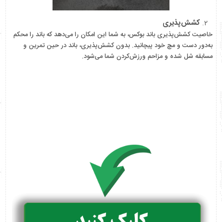
کشش‌پذیری
خاصیت کشش‌پذیری باند بوکس، به شما این امکان را می‌دهد که باند را محکم
به‌دور دست و مچ خود پیچانید. بدون کشش‌پذیری، باند در حین تمرین و
مسابقه شل شده و مزاحم ورزش‌کردن شما می‌شود.