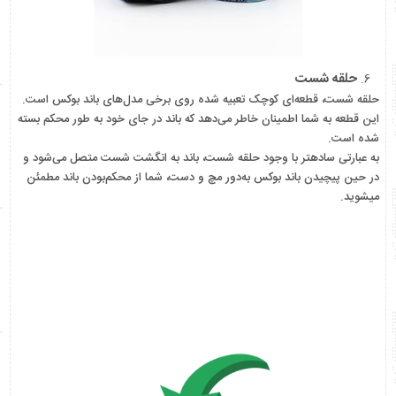
حلقه شست
حلقه شست، قطعه‌ای کوچک تعبیه شده روی برخی مدل‌های باند بوکس است.
این قطعه به شما اطمینان خاطر می‌دهد که باند در جای خود به طور محکم بسته
شده است.
به عبارتی ساده­تر با وجود حلقه شست، باند به انگشت شست متصل می‌شود و
در حین پیچیدن باند بوکس به‌دور مچ و دست، شما از محکم‌بودن باند مطمئن
می­شوید.