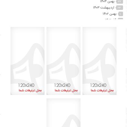
بهمن ۱۴۰۳
۲۷
اردیبهشت ۱۴۰۳
۲۳
بهمن ۱۴۰۲
۱
آذر ۱۴۰۲
۲
آبان ۱۴۰۲
۲۵
مهر ۱۴۰۲
۴۱
شهریور ۱۴۰۲
۷۴
مرداد ۱۴۰۲
۱۵
تیر ۱۴۰۲
۱۲
خرداد ۱۴۰۲
۶۰
اردیبهشت ۱۴۰۲
۴۵
آذر ۱۴۰۱
۸
اردیبهشت ۱۴۰۰
۱
بهمن ۱۳۹۹
۲
دی ۱۳۹۹
۱
شهریور ۱۳۹۹
۶
مرداد ۱۳۹۹
۱۳
تیر ۱۳۹۹
۱۵
خرداد ۱۳۹۹
۲۹