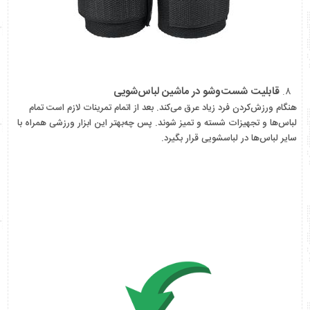
قابلیت شست‌وشو در ماشین لباس‌شویی
هنگام ورزش‌کردن فرد زیاد عرق می‌کند. بعد از اتمام تمرینات لازم است تمام
لباس‌ها و تجهیزات شسته و تمیز شوند. پس چه‌بهتر این ابزار ورزشی همراه با
سایر لباس‌ها در لباسشویی قرار بگیرد.