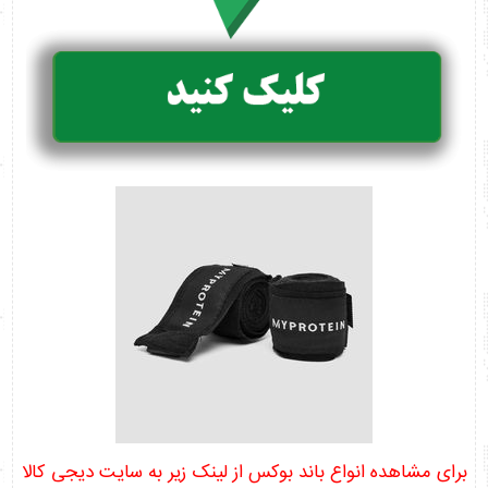
برای مشاهده انواع باند بوکس از لینک زیر به سایت دیجی کالا