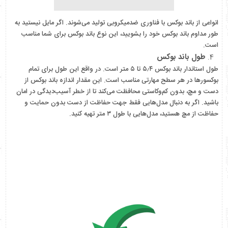
انواعی از باند بوکس با فناوری ضدمیکروبی تولید می‌شوند. اگر مایل نیستید به
طور مداوم باند بوکس خود را بشویید، این نوع باند بوکس برای شما مناسب
است.
طول باند بوکس
طول استاندار باند بوکس ۵٫۴ تا ۵ متر است. در واقع این طول برای تمام
بوکسورها در هر سطح مهارتی مناسب است. این مقدار اندازه باند بوکس از
دست و مچ، بدون کم‌وکاستی محافظت می‌کند تا از خطر آسیب‌دیدگی در امان
باشید. اگر به دنبال مدل‌هایی فقط جهت حفاظت از دست بدون حمایت و
حفاظت از مچ هستید، مدل‌هایی با طول ۳ متر تهیه کنید.