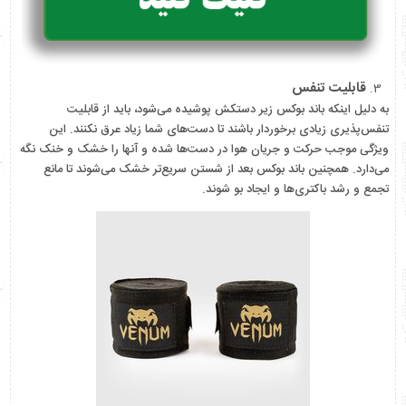
قابلیت تنفس
به دلیل اینکه باند بوکس زیر دستکش پوشیده می‌شود، باید از قابلیت
تنفس‌پذیری زیادی برخوردار باشند تا دست‌های شما زیاد عرق نکنند. این
ویژگی موجب حرکت و جریان هوا در دست‌ها شده و آنها را خشک و خنک نگه
می‌دارد. همچنین باند بوکس بعد از شستن سریع‌تر خشک می‌شوند تا مانع
تجمع و رشد باکتری‌ها و ایجاد بو شوند.