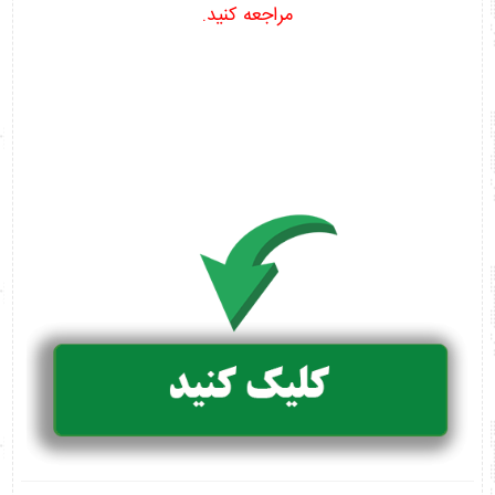
مراجعه کنید.