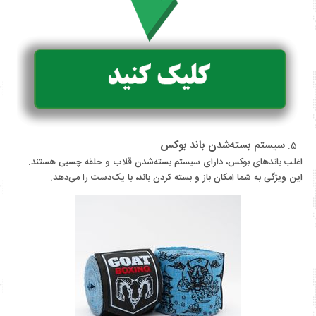
سیستم بسته‌شدن باند بوکس
اغلب باندهای بوکس، دارای سیستم بسته‌شدن قلاب و حلقه چسبی هستند.
این ویژگی به شما امکان باز و بسته کردن باند، با یک‌دست را می‌دهد.