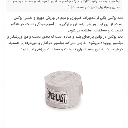
بوکسور پیچیده می‌شود. تفاوتی نمی‌کند بوکسور حرفه‌ای یا غیرحرفه‌ای هستید، درهرصورت
به این وسیله برای تمرینات و مسابقات […]
باند بوکس یکی از تجهیزات ضروری و مهم در ورزش مهیج و خشن بوکس
است. از این ابزار ورزشی به‌منظور جلوگیری از آسیب‌دیدگی دست، در هنگام
تمرینات و مسابقات استفاده می‌شود.
باند بوکس در واقع پارچه‌ای بلند و ساده است که به‌دور دست و مچ ورزشکار و
بوکسور پیچیده می‌شود. تفاوتی نمی‌کند بوکسور حرفه‌ای یا غیرحرفه‌ای هستید،
درهرصورت به این وسیله برای تمرینات و مسابقات ورزشی نیاز دارید.