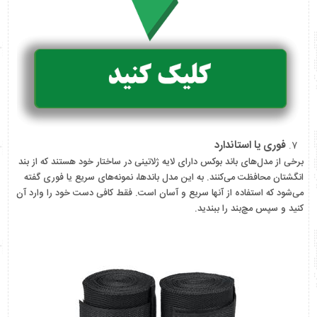
فوری یا استاندارد
برخی از مدل‌های باند بوکس دارای لایه ژلاتینی در ساختار خود هستند که از بند
انگشتان محافظت می‌کنند. به این مدل باندها، نمونه‌های سریع یا فوری گفته
می‌شود که استفاده از آنها سریع و آسان است. فقط کافی دست خود را وارد آن
کنید و سپس مچ‌بند را ببندید.