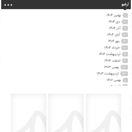
آرشیو
بهمن ۱۴۰۴
۱
دی ۱۴۰۴
۱۱
آذر ۱۴۰۴
۹
آبان ۱۴۰۴
۳
مهر ۱۴۰۴
۱۶
خرداد ۱۴۰۴
۱۰
اردیبهشت ۱۴۰۴
۹
اسفند ۱۴۰۳
۶
بهمن ۱۴۰۳
۲۷
اردیبهشت ۱۴۰۳
۲۳
بهمن ۱۴۰۲
۱
آذر ۱۴۰۲
۲
آبان ۱۴۰۲
۲۵
مهر ۱۴۰۲
۴۱
شهریور ۱۴۰۲
۷۴
مرداد ۱۴۰۲
۱۵
تیر ۱۴۰۲
۱۲
خرداد ۱۴۰۲
۶۰