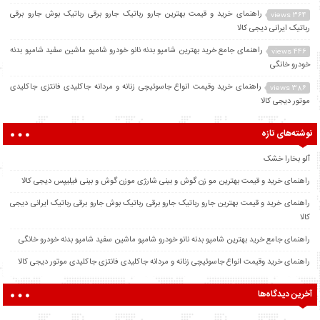
راهنمای خرید و قیمت بهترین جارو رباتیک جارو برقی رباتیک بوش جارو برقی
364 views
رباتیک ایرانی دیجی کالا
راهنمای جامع خرید بهترین شامپو بدنه نانو خودرو شامپو ماشین سفید شامپو بدنه
446 views
خودرو خانگی
راهنمای خرید وقیمت انواع جاسوئیچی زنانه و مردانه جاکلیدی فانتزی جاکلیدی
386 views
موتور دیجی کالا
نوشته‌های تازه
آلو بخارا خشک
راهنمای خرید و قیمت بهترین مو زن گوش و بینی شارژی موزن گوش و بینی فیلیپس دیجی کالا
راهنمای خرید و قیمت بهترین جارو رباتیک جارو برقی رباتیک بوش جارو برقی رباتیک ایرانی دیجی
کالا
راهنمای جامع خرید بهترین شامپو بدنه نانو خودرو شامپو ماشین سفید شامپو بدنه خودرو خانگی
راهنمای خرید وقیمت انواع جاسوئیچی زنانه و مردانه جاکلیدی فانتزی جاکلیدی موتور دیجی کالا
آخرین دیدگاه‌ها