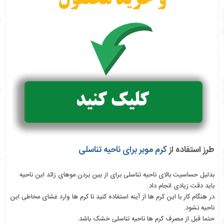
طرز استفاده از
کرم موبر برای ناحیه تناسلی
بدلیل حساسیت بالای ناحیه تناسلی برای از بین بردن موهای زائد این ناحیه
باید دقت زیادی انجام داد.
در هنگام کار با این کرم ها از آینه استفاده کنید تا کرم ها وارد غشای مخاطی این
ناحیه نشود.
حتما قبل از مصرف کرم ها ناحیه تناسلی خشک باشد.