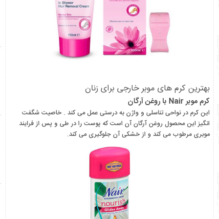
بهترین کرم های موبر خارجی برای زنان
کرم موبر Nair با روغن آرگان
این کرم در نواحی تناسلی و واژن به درستی عمل می کند . خاصیت شگفت
انگیز این محصول روغن آرگان آن است که پوست را در طی و پس از فرایند
موبری مرطوب می کند و از خشکی آن جلوگیری می کند.