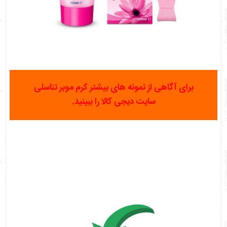
برای آگاهی از نمونه های بیشتر کرم موبر تناسلی
سایت دیجی کالا را ببینید.