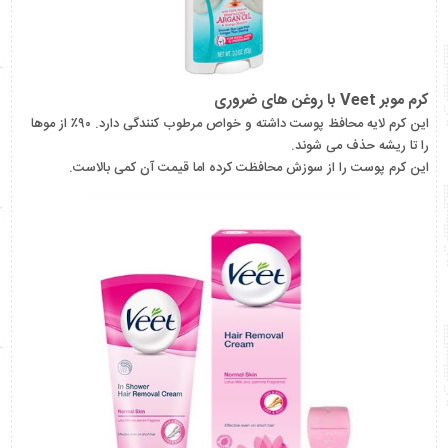
کرم موبر Veet با روغن های ضروری
این کرم لایه محافظ پوست داشته و خواص مرطوب کنندگی دارد. ۹۰٪ از موها
را تا ریشه حذف می شوند.
این کرم پوست را از سوزش محافظت کرده اما قیمت آن کمی بالاست.