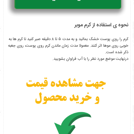
نحوه ی استفاده از کرم موبر
کرم را روی پوست خشک بمالید و به مدت ۵ تا ۸ دقیقه صبر کنید تا کرم ها به
خوبی روی موها اثر کنند. معمولا مدت زمان ماندن کرم روی پوست، روی جعبه
ذکر شده است.
درنهایت موضع مورد نظر را با آب فراوان بشویید.