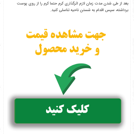
بعد از طی شدن مدت زمان لازم اثرگذاری کرم حتما کرم را از روی پوست
برداشته، سپس اقدام به شستن ناحیه تناسلی کنید.