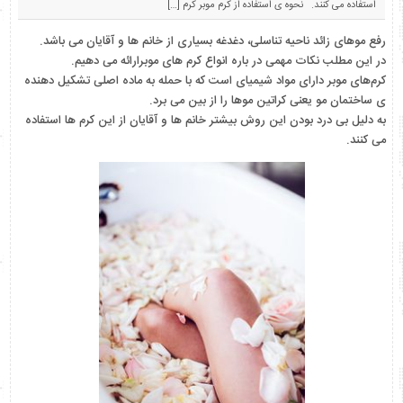
استفاده می کنند. نحوه ی استفاده از کرم موبر کرم […]
رفع موهای زائد ناحیه تناسلی، دغدغه بسیاری از خانم ها و آقایان می باشد.
در این مطلب نکات مهمی در باره انواع کرم های موبرارائه می دهیم.
کرم‌های موبر دارای مواد شیمیای است که با حمله به ماده اصلی تشکیل دهنده
ی ساختمان مو یعنی کراتین موها را از بین می برد.
به دلیل بی درد بودن این روش بیشتر خانم ها و آقایان از این کرم ها استفاده
می کنند.