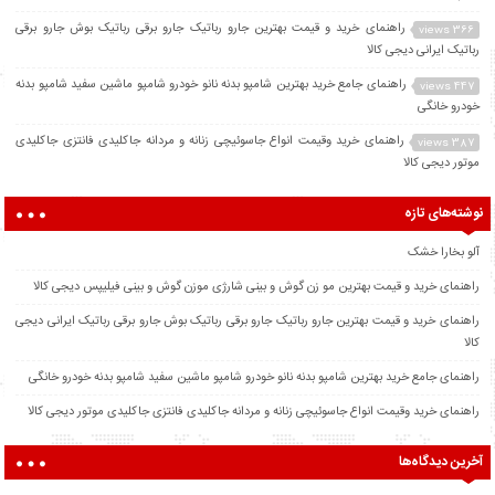
راهنمای خرید و قیمت بهترین جارو رباتیک جارو برقی رباتیک بوش جارو برقی
366 views
رباتیک ایرانی دیجی کالا
راهنمای جامع خرید بهترین شامپو بدنه نانو خودرو شامپو ماشین سفید شامپو بدنه
447 views
خودرو خانگی
راهنمای خرید وقیمت انواع جاسوئیچی زنانه و مردانه جاکلیدی فانتزی جاکلیدی
387 views
موتور دیجی کالا
نوشته‌های تازه
آلو بخارا خشک
راهنمای خرید و قیمت بهترین مو زن گوش و بینی شارژی موزن گوش و بینی فیلیپس دیجی کالا
راهنمای خرید و قیمت بهترین جارو رباتیک جارو برقی رباتیک بوش جارو برقی رباتیک ایرانی دیجی
کالا
راهنمای جامع خرید بهترین شامپو بدنه نانو خودرو شامپو ماشین سفید شامپو بدنه خودرو خانگی
راهنمای خرید وقیمت انواع جاسوئیچی زنانه و مردانه جاکلیدی فانتزی جاکلیدی موتور دیجی کالا
آخرین دیدگاه‌ها