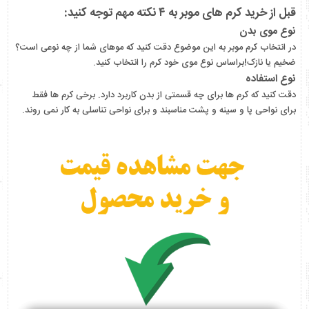
قبل از خرید کرم های موبر به ۴ نکته مهم توجه کنید:
نوع موی بدن
در انتخاب کرم موبر به این موضوع دقت کنید که موهای شما از چه نوعی است؟
ضخیم یا نازک!براساس نوع موی خود کرم را انتخاب کنید.
نوع استفاده
دقت کنید که کرم ها برای چه قسمتی از بدن کاربرد دارد. برخی کرم ها فقط
برای نواحی پا و سینه و پشت مناسبند و برای نواحی تناسلی به کار نمی روند.