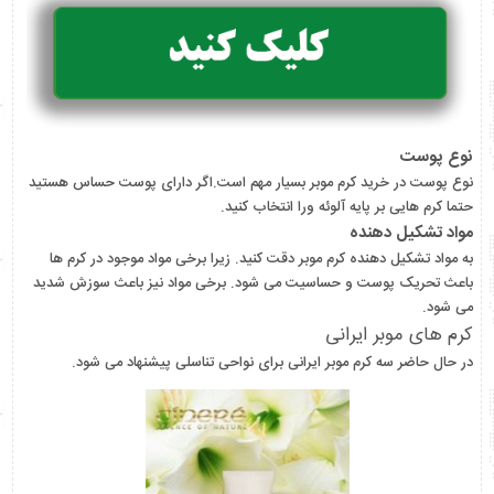
نوع پوست
نوع پوست در خرید کرم موبر بسیار مهم است.اگر دارای پوست حساس هستید
حتما کرم هایی بر پایه آلوئه ورا انتخاب کنید.
مواد تشکیل دهنده
به مواد تشکیل دهنده کرم موبر دقت کنید. زیرا برخی مواد موجود در کرم ها
باعث تحریک پوست و حساسیت می شود. برخی مواد نیز باعث سوزش شدید
می شود.
کرم های موبر ایرانی
در حال حاضر سه کرم موبر ایرانی برای نواحی تناسلی پیشنهاد می شود.