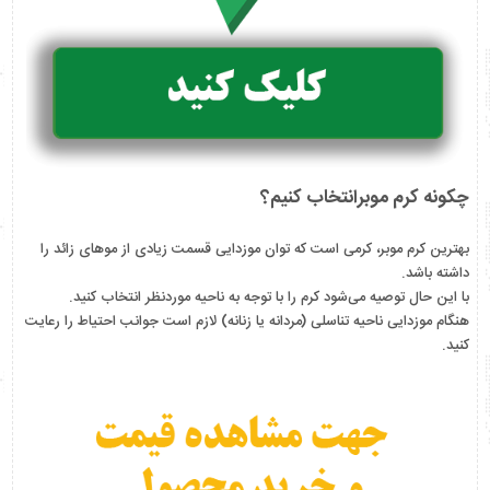
چکونه کرم موبرانتخاب کنیم؟
بهترین کرم موبر،‌ کرمی است که توان موزدایی قسمت زیادی از موهای زائد را
داشته باشد.
با این حال توصیه می‌شود کرم را با توجه به ناحیه موردنظر انتخاب کنید.
هنگام موزدایی ناحیه تناسلی (مردانه یا زنانه) لازم است جوانب احتیاط را رعایت
کنید.