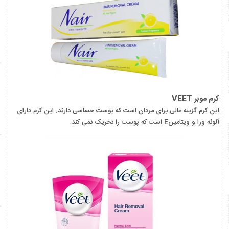
کرم موبر VEET
این کرم گزینه عالی برای مردان است که پوست حساسی دارند. این کرم دارای
آلوئه ورا و ویتامینE است که پوست را تحریک نمی کند.