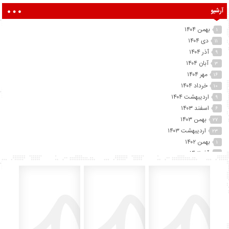
آرشیو
بهمن ۱۴۰۴
۱
دی ۱۴۰۴
۱۱
آذر ۱۴۰۴
۹
آبان ۱۴۰۴
۳
مهر ۱۴۰۴
۱۶
خرداد ۱۴۰۴
۱۰
اردیبهشت ۱۴۰۴
۹
اسفند ۱۴۰۳
۶
بهمن ۱۴۰۳
۲۷
اردیبهشت ۱۴۰۳
۲۳
بهمن ۱۴۰۲
۱
آذر ۱۴۰۲
۲
آبان ۱۴۰۲
۲۵
مهر ۱۴۰۲
۴۱
شهریور ۱۴۰۲
۷۴
مرداد ۱۴۰۲
۱۵
تیر ۱۴۰۲
۱۲
خرداد ۱۴۰۲
۶۰