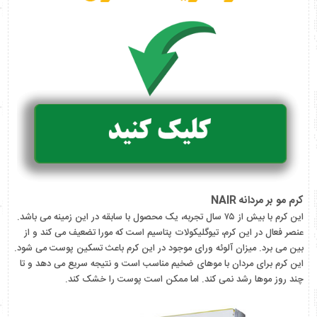
کرم مو بر مردانه NAIR
این کرم با بیش از ۷۵ سال تجربه، یک محصول با سابقه در این زمینه می باشد.
عنصر فعال در این کرم، تیوگلیکولات پتاسیم است که مورا تضعیف می کند و از
بین می برد. میزان آلوئه ورای موجود در این کرم باعث تسکین پوست می شود.
این کرم برای مردان با موهای ضخیم مناسب است و نتیجه سریع می دهد و تا
چند روز موها رشد نمی کند. اما ممکن است پوست را خشک کند.