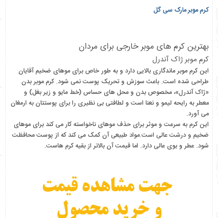
کرم موبر مارک سی گل
بهترین کرم های موبر خارجی برای مردان
کرم موبر ژاک آندرل
این کرم موبر ماندگاری بالایی دارد و به طور خاص برای موهای ضخیم آقایان
طراحی شده است. باعث سوزش و تحریک پوست نمی شود. کرم موبر بدن
«ژاک آندرل»، مخصوص بدن و محل های حساس (خط مایو و زیر بغل) و
معطر به رایحه لیمو و نعنا است و لطافتی بی نظیری را برای پوستتان به ارمغان
می آورد.
این کرم به سرعت و موثر برای حذف موهای ناخواسته کار می کند برای موهای
ضخیم و درشت عالی است.مواد طبیعی آن کمک می کند که از پوست محافظت
شود. عطر و بوی عالی دارد. اما قیمت آن بالاتر از بقیه کرم هاست.