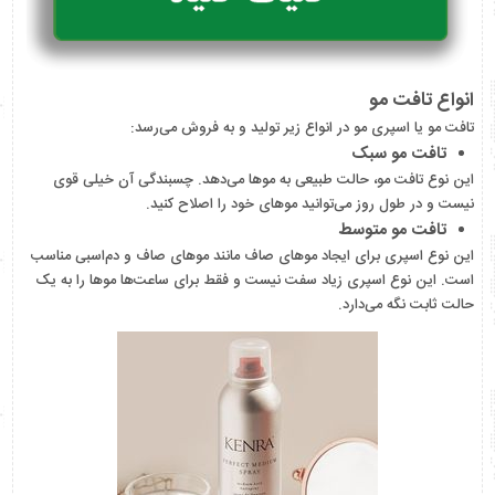
انواع تافت مو
تافت مو یا اسپری مو در انواع زیر تولید و به فروش می‌رسد:
تافت مو سبک
این نوع تافت مو، حالت طبیعی به موها می‌دهد. چسبندگی آن خیلی قوی
نیست و در طول روز می‌توانید موهای خود را اصلاح کنید.
تافت مو متوسط
این نوع اسپری برای ایجاد موهای صاف مانند موهای صاف و دم‌اسبی مناسب
است. این نوع اسپری زیاد سفت نیست و فقط برای ساعت‌ها موها را به یک
حالت ثابت نگه می‌دارد.