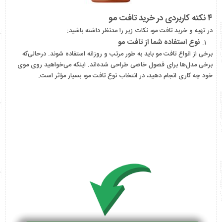
۴ نکته کاربردی در خرید تافت مو
در تهیه و خرید تافت مو، نکات زیر را مدنظر داشته باشید:
نوع استفاده شما از تافت مو
برخی از انواع تافت مو باید به طور مرتب و روزانه استفاده شوند. درحالی‌که
برخی مدل‌ها برای فصول خاصی طراحی شده‌اند. اینکه می‌خواهید روی موی
خود چه کاری انجام دهید، در انتخاب نوع تافت مو، بسیار مؤثر است.