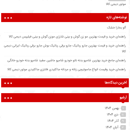
موتور دیجی کالا
نوشته‌های تازه
آلو بخارا خشک
راهنمای خرید و قیمت بهترین مو زن گوش و بینی شارژی موزن گوش و بینی فیلیپس دیجی کالا
راهنمای خرید و قیمت بهترین جارو رباتیک جارو برقی رباتیک بوش جارو برقی رباتیک ایرانی دیجی
کالا
راهنمای جامع خرید بهترین شامپو بدنه نانو خودرو شامپو ماشین سفید شامپو بدنه خودرو خانگی
راهنمای خرید وقیمت انواع جاسوئیچی زنانه و مردانه جاکلیدی فانتزی جاکلیدی موتور دیجی کالا
آخرین دیدگاه‌ها
آرشیو
بهمن ۱۴۰۴
۱
دی ۱۴۰۴
۱۱
آذر ۱۴۰۴
۹
آبان ۱۴۰۴
۳