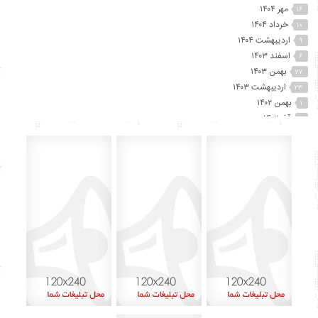
مهر ۱۴۰۴
۱۶
خرداد ۱۴۰۴
۱۰
اردیبهشت ۱۴۰۴
۹
اسفند ۱۴۰۳
۶
بهمن ۱۴۰۳
۲۷
اردیبهشت ۱۴۰۳
۲۳
بهمن ۱۴۰۲
۱
آذر ۱۴۰۲
۲
آبان ۱۴۰۲
۲۵
مهر ۱۴۰۲
۴۱
شهریور ۱۴۰۲
۷۴
مرداد ۱۴۰۲
۱۵
تیر ۱۴۰۲
۱۲
خرداد ۱۴۰۲
۶۰
اردیبهشت ۱۴۰۲
۴۵
آذر ۱۴۰۱
۸
اردیبهشت ۱۴۰۰
۱
بهمن ۱۳۹۹
۲
دی ۱۳۹۹
۱
شهریور ۱۳۹۹
۶