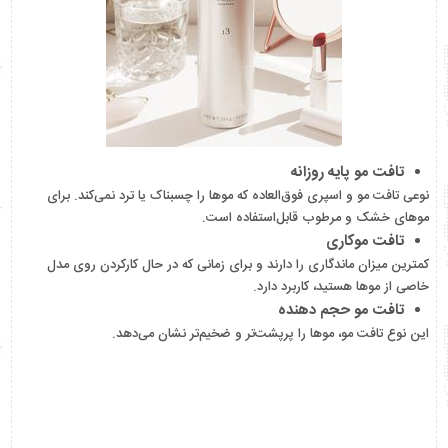
تافت مو پایه روزانه
نوعی تافت مو و اسپری فوق‌العاده که موها را چسبناک یا ترد نمی‌کند. برای
موهای خشک و مرطوب قابل‌استفاده است.
تافت موکاری
کمترین میزان ماندگاری را دارند و برای زمانی که در حال کارکردن روی مدل
خاصی از موها هستید، کاربرد دارد.
تافت مو حجم دهنده
این نوع تافت مو، موها را پرپشت‌تر و ضخیم‌تر نشان می‌دهد.