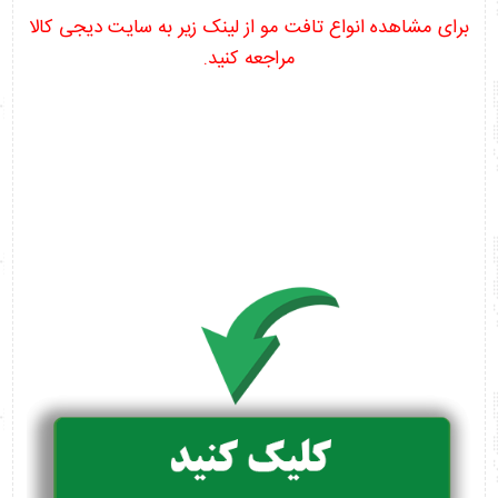
برای مشاهده انواع تافت مو از لینک زیر به سایت دیجی کالا
مراجعه کنید.