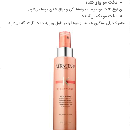
تافت مو براق‌کننده
این نوع تافت مو، موجب درخشندگی و براق شدن موها می‌شود.
تافت مو تکمیل‌کننده
معمولاً خیلی سنگین هستند و موها را در طول روز به حالت ثابت نگه می‌دارند.