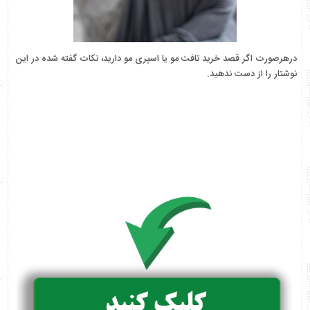
درهرصورت اگر قصد خرید تافت مو یا اسپری مو دارید، نکات گفته شده در این
نوشتار را از دست ندهید.