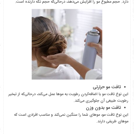
دارد. حجم مطبوع مو را افزایش می‌دهد، درحالی‌که حجم نگه دارنده است.
تافت مو حرارتی
این نوع تافت مو با اضافه‌کردن رطوبت به موها عمل می‌کند، درحالی‌که از تبخیر
رطوبت طبیعی آن جلوگیری می‌کند.
تافت مو بدون وزن
این نوع تافت مو، موهای شما را سنگین نمی‌کند و مناسب افرادی است که
موهای ظریفی دارند.