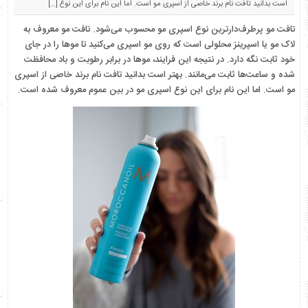
است بدانید تافت نام برند خاصی از اسپری مو است. اما این نام برای این نوع […]
تافت مو پرطرف‌دارترین نوع اسپری مو محسوب می‌شود. تافت مو معروف به
لاک مو یا اسپرینز محلولی است که روی مو اسپری می‌کنید تا موها را در جای
خود ثابت نگه دارد. در نتیجه این فرایند، موها در برابر رطوبت و باد محافظت
شده و ساعت‌ها ثابت می‌مانند. بهتر است بدانید تافت نام برند خاصی از اسپری
مو است. اما این نام برای این نوع اسپری مو در بین عموم معروف شده است.