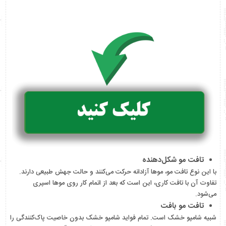
تافت مو شکل‌دهنده
با این نوع تافت مو، موها آزادانه حرکت می‌کنند و حالت جهش طبیعی دارند.
تفاوت آن با تافت کاری، این است که بعد از اتمام کار روی موها اسپری
می‌شود.
تافت مو بافت
شبیه شامپو خشک است. تمام فواید شامپو خشک بدون خاصیت پاک‌کنندگی را