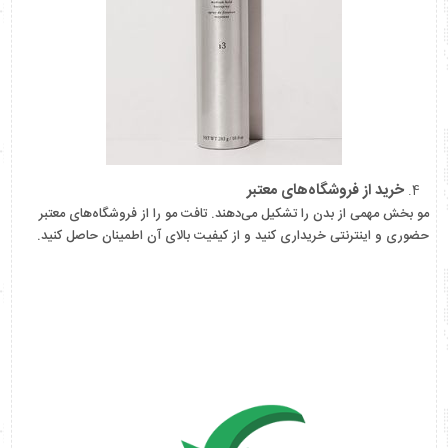
خرید از فروشگاه‌های معتبر
مو بخش مهمی از بدن را تشکیل می‌دهند. تافت مو را از فروشگاه‌های معتبر
حضوری و اینترنتی خریداری کنید و از کیفیت بالای آن اطمینان حاصل کنید.