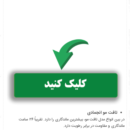
تافت مو انجمادی
در بین انواع مدل تافت مو، بیشترین ماندگاری را دارد. تقریباً ۲۴ ساعت
ماندگاری و مقاومت در برابر رطوبت دارد.