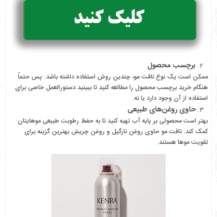
برچسب محصول
ممکن است یک نوع تافت مو، چندین روش استفاده داشته باشد. پس حتماً
هنگام خرید برچسب محصول را مطالعه کنید تا ببینید دستورالعمل خاصی برای
استفاده از آن وجود دارد یا نه.
حاوی روغن‌های طبیعی
بهتر است محصولی بر پایه آب تهیه کنید تا به حفظ رطوبت طبیعی موهایتان
کمک کند. تافت مو حاوی روغن نارگیل و روغن چریش بهترین گزینه برای
تقویت موها هستند.