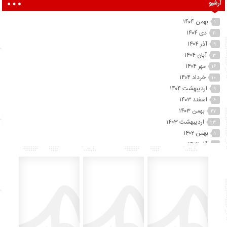
آرشیو
بهمن ۱۴۰۴
۱
دی ۱۴۰۴
۱۱
آذر ۱۴۰۴
۹
آبان ۱۴۰۴
۳
مهر ۱۴۰۴
۱۶
خرداد ۱۴۰۴
۱۰
اردیبهشت ۱۴۰۴
۹
اسفند ۱۴۰۳
۶
بهمن ۱۴۰۳
۲۷
اردیبهشت ۱۴۰۳
۲۳
بهمن ۱۴۰۲
۱
آذر ۱۴۰۲
۲
آبان ۱۴۰۲
۲۵
مهر ۱۴۰۲
۴۱
شهریور ۱۴۰۲
۷۴
مرداد ۱۴۰۲
۱۵
تیر ۱۴۰۲
۱۲
خرداد ۱۴۰۲
۶۰
اردیبهشت ۱۴۰۲
۴۵