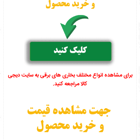
برای مشاهده انواع مختلف بخاری های برقی به سایت دیجی
کالا مراجعه کنید.