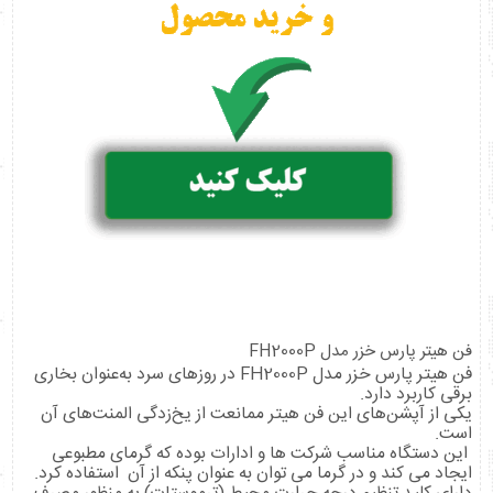
فن هیتر پارس خزر مدل FH2000P
فن هیتر پارس خزر مدل FH2000P در روزهای سرد به‌عنوان بخاری
‌برقی کاربرد دارد.
یکی از آپشن‌های این فن هیتر ممانعت از یخ‌زدگی المنت‌های آن
است.
این دستگاه مناسب شرکت ها و ادارات بوده که گرمای مطبوعی
ایجاد می کند و در گرما می توان به عنوان پنکه از آن استفاده کرد.