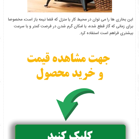
این بخاری ها را می توان در محیط کار یا منزل که فضا نیمه باز است، مخصوصا
برای زمانی که گاز قطع شده، یا امکان گرم شدن در فرصت کمتر و با سرعت
بیشتری فراهم است استفاده کرد.