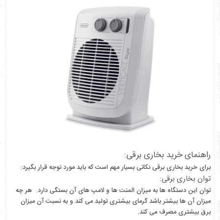
راهنمای خرید بخاری برقی:
برای خرید بخاری برقی نکاتی بسیار مهم است که باید مورد توجه قرار بگیرد:
توان بخاری برقی:
توان این دستگاه ها به میزان المنت ها و لامپ های آن بستگی دارد. هر چه
میزان آن ها بیشتر باشد گرمای بیشتری تولید می کند و به نسبت آن میزان
برق بیشتری مصرف می کند.