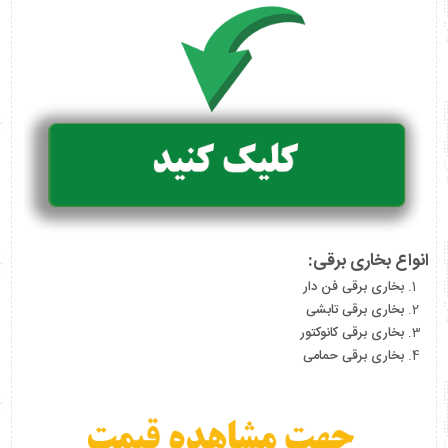
انواع بخاری برقی:
بخاری برقی فن دار
بخاری برقی تابشی
بخاری برقی کانوکتور
بخاری برقی حمامی