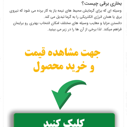
بخاری برقی چیست؟
وسیله ای که برای گرمایش محیط های نیمه باز به کار برده می شود که نیروی
برق یا همان انرژی الکتریکی را به گرما تبدیل می کند.
دانستن مزایا و معایب وسیله های مختلف امکان انتخاب بهتری رو برایمان
فراهم میکند. لذا برخی از آن ها را در زیر می بینید.