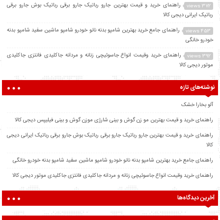
راهنمای خرید و قیمت بهترین جارو رباتیک جارو برقی رباتیک بوش جارو برقی
372 views
رباتیک ایرانی دیجی کالا
راهنمای جامع خرید بهترین شامپو بدنه نانو خودرو شامپو ماشین سفید شامپو بدنه
453 views
خودرو خانگی
راهنمای خرید وقیمت انواع جاسوئیچی زنانه و مردانه جاکلیدی فانتزی جاکلیدی
392 views
موتور دیجی کالا
نوشته‌های تازه
آلو بخارا خشک
راهنمای خرید و قیمت بهترین مو زن گوش و بینی شارژی موزن گوش و بینی فیلیپس دیجی کالا
راهنمای خرید و قیمت بهترین جارو رباتیک جارو برقی رباتیک بوش جارو برقی رباتیک ایرانی دیجی
کالا
راهنمای جامع خرید بهترین شامپو بدنه نانو خودرو شامپو ماشین سفید شامپو بدنه خودرو خانگی
راهنمای خرید وقیمت انواع جاسوئیچی زنانه و مردانه جاکلیدی فانتزی جاکلیدی موتور دیجی کالا
آخرین دیدگاه‌ها