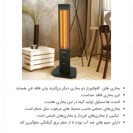
بخاری های کانوکتوراز دو بخاری دیگر بزرگترند ولی فاقد فن هستند.
این بخاری فاقد صداست.
المنت ها مسئول تولید گرما در این بخاری هاست.
بخاری‌های حمامی ماسب محیط های مرطوب مثل حمام است.
ترکیبی از بخاری‌های فن‌دار و بخاری‌های تابشی است.
دارای سیم های ضد آب بوده تا از خطر برق گرفتگی جلوگیری کند.