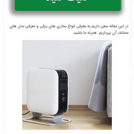
در این مقاله سعی داریم به معرفی انواع بخاری های برقی و معرفی مدل های
مختلف آن بپردازیم. همراه ما باشید.