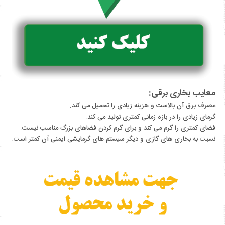
معایب بخاری برقی:
مصرف برق آن بالاست و هزینه زیادی را تحمیل می کند.
گرمای زیادی را در بازه زمانی کمتری تولید می کند.
فضای کمتری را گرم می کند و برای گرم کردن فضاهای بزرگ مناسب نیست.
نسبت به بخاری های گازی و دیگر سیستم های گرمایشی ایمنی آن کمتر است.