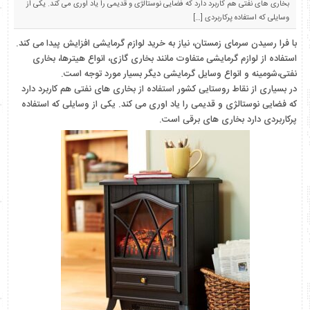
بخاری های نفتی هم کاربرد دارد که فضایی نوستالژی و قدیمی را یاد اوری می کند. یکی از
وسایلی که استفاده پرکاربردی […]
با فرا رسیدن سرمای زمستان، نیاز به خرید لوازم گرمایشی افزایش پیدا می کند.
استفاده از لوازم گرمایشی متفاوت مانند بخاری گازی، انواع هیترها، بخاری
نفتی،شومینه و انواع وسایل گرمایشی دیگر بسیار مورد توجه است.
در بسیاری از نقاط روستایی کشور استفاده از بخاری های نفتی هم کاربرد دارد
که فضایی نوستالژی و قدیمی را یاد اوری می کند. یکی از وسایلی که استفاده
پرکاربردی دارد بخاری های برقی است.