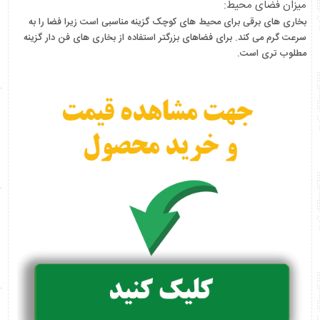
میزان فضای محیط:
بخاری های برقی برای محیط های کوچک گزینه مناسبی است زیرا فضا را به
سرعت گرم می کند. برای فضاهای بزرگتر استفاده از بخاری های فن دار گزینه
مطلوب تری است.