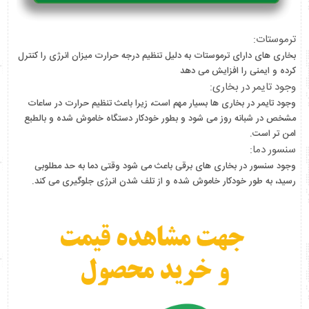
ترموستات:
بخاری های دارای ترموستات به دلیل تنظیم درجه حرارت میزان انرژی را کنترل
کرده و ایمنی را افزایش می دهد
وجود تایمر در بخاری:
وجود تایمر در بخاری ها بسیار مهم است، زیرا باعث تنظیم حرارت در ساعات
مشخص در شبانه روز می شود و بطور خودکار دستگاه خاموش شده و بالطبع
امن تر است.
سنسور دما:
وجود سنسور در بخاری های برقی باعث می شود وقتی دما به حد مطلوبی
رسید، به طور خودکار خاموش شده و از تلف شدن انرژی جلوگیری می کند.