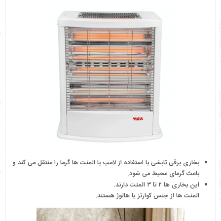
بخاری برقی تابشی با استفاده از لامپ یا المنت ها گرما را منتقل می کند و
باعث گرمای محیط می شود.
این بخاری ها ۲ تا ۳ المنت دارند.
المنت ها از جنس کوارتز یا هالوژ هستند.