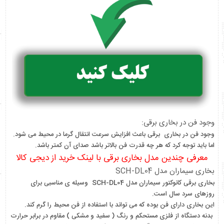
وجود فن در بخاری برقی:
وجود فن در بخاری برقی باعث افزایش سرعت انتقال گرما در محیط می شود.
اما باید توجه کرد که هر چه قدرت فن بالاتر باشد صدای آن کمتر باشد.
معرفی چندین مدل بخاری برقی با لینک خرید از دیجی کالا
بخاری سیماران مدل SCH-DL04
بخاری برقی کانوکتور سیماران مدل SCH-DL04 وسیله ی مناسبی برای
روزهای سرد سال است.
این بخاری دارای فن بوده که می تواند با استفاده از فن محیط را گرم کند.
بدنه دستگاه از فلزی مستحکم و رنگ ( سفید و مشکی ) مقاوم در برابر حرارت