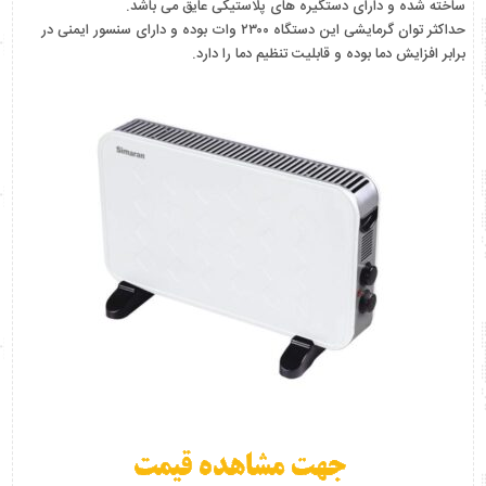
ساخته شده و دارای دستگیره های پلاستیکی عایق می باشد.
حداکثر توان گرمایشی این دستگاه ۲۳۰۰ وات بوده و دارای سنسور ایمنی در
برابر افزایش دما بوده و قابلیت تنظیم دما را دارد.