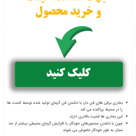
بخاری برقی های فن دار، با داشتن فن گرمای تولید شده توسط المنت ها
را در محیط پراکنده می کند.
این بخاری ها امنیت بالاتری دارند.
چون با داشتن سنسورهای خودکار، با افزایش گرمای محیطی بیشتر از حد
مجاز، به طور خودکار خاموش می شوند.