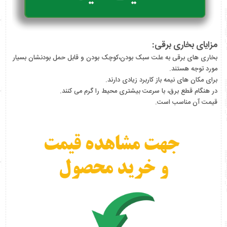
مزایای بخاری برقی:
بخاری های برقی به علت سبک بودن،کوچک بودن و قابل حمل بودنشان بسیار
مورد توجه هستند.
برای مکان های نیمه باز کاربرد زیادی دارند.
در هنگام قطع برق، با سرعت بیشتری محیط را گرم می کنند.
قیمت آن مناسب است.