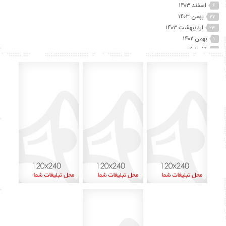
اسفند ۱۴۰۳
۶
بهمن ۱۴۰۳
۲۷
اردیبهشت ۱۴۰۳
۲۳
بهمن ۱۴۰۲
۱
آذر ۱۴۰۲
۲
آبان ۱۴۰۲
۲۵
مهر ۱۴۰۲
۴۱
شهریور ۱۴۰۲
۷۴
مرداد ۱۴۰۲
۱۵
تیر ۱۴۰۲
۱۲
خرداد ۱۴۰۲
۶۰
اردیبهشت ۱۴۰۲
۴۵
آذر ۱۴۰۱
۸
اردیبهشت ۱۴۰۰
۱
بهمن ۱۳۹۹
۲
دی ۱۳۹۹
۱
شهریور ۱۳۹۹
۶
مرداد ۱۳۹۹
۱۳
تیر ۱۳۹۹
۱۵
خرداد ۱۳۹۹
۲۹