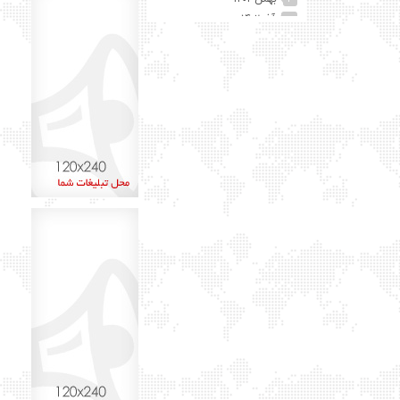
۱
آذر ۱۴۰۲
۲
آبان ۱۴۰۲
۲۵
مهر ۱۴۰۲
۴۱
شهریور ۱۴۰۲
۷۴
مرداد ۱۴۰۲
۱۵
تیر ۱۴۰۲
۱۲
خرداد ۱۴۰۲
۶۰
اردیبهشت ۱۴۰۲
۴۵
آذر ۱۴۰۱
۸
اردیبهشت ۱۴۰۰
۱
بهمن ۱۳۹۹
۲
دی ۱۳۹۹
۱
شهریور ۱۳۹۹
۶
مرداد ۱۳۹۹
۱۳
تیر ۱۳۹۹
۱۵
خرداد ۱۳۹۹
۲۹