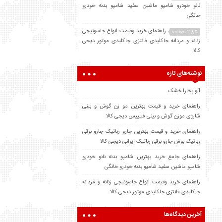
نانو خودرو شامپو ماشین سفید شامپو بدنه خودرو
خانگی
راهنمای خرید وقیمت انواع جاسوئیچی
385 views
زنانه و مردانه جاکلیدی فانتزی جاکلیدی موتور دیجی
کالا
نوشته‌های تازه
آلو بخارا خشک
راهنمای خرید و قیمت بهترین مو زن گوش و بینی
شارژی موزن گوش و بینی فیلیپس دیجی کالا
راهنمای خرید و قیمت بهترین جارو رباتیک جارو برقی
رباتیک بوش جارو برقی رباتیک ایرانی دیجی کالا
راهنمای جامع خرید بهترین شامپو بدنه نانو خودرو
شامپو ماشین سفید شامپو بدنه خودرو خانگی
راهنمای خرید وقیمت انواع جاسوئیچی زنانه و مردانه
جاکلیدی فانتزی جاکلیدی موتور دیجی کالا
آخرین دیدگاه‌ها