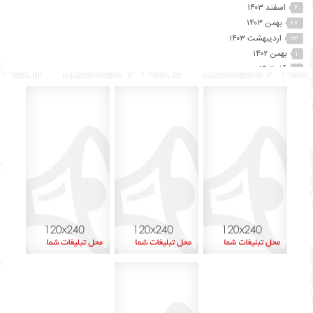
اسفند ۱۴۰۳
۶
بهمن ۱۴۰۳
۲۷
اردیبهشت ۱۴۰۳
۲۳
بهمن ۱۴۰۲
۱
آذر ۱۴۰۲
۲
آبان ۱۴۰۲
۲۵
مهر ۱۴۰۲
۴۱
شهریور ۱۴۰۲
۷۴
مرداد ۱۴۰۲
۱۵
تیر ۱۴۰۲
۱۲
خرداد ۱۴۰۲
۶۰
اردیبهشت ۱۴۰۲
۴۵
آذر ۱۴۰۱
۸
اردیبهشت ۱۴۰۰
۱
بهمن ۱۳۹۹
۲
دی ۱۳۹۹
۱
شهریور ۱۳۹۹
۶
مرداد ۱۳۹۹
۱۳
تیر ۱۳۹۹
۱۵
خرداد ۱۳۹۹
۲۹