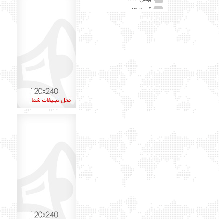
۱
آذر ۱۴۰۲
۲
آبان ۱۴۰۲
۲۵
مهر ۱۴۰۲
۴۱
شهریور ۱۴۰۲
۷۴
مرداد ۱۴۰۲
۱۵
تیر ۱۴۰۲
۱۲
خرداد ۱۴۰۲
۶۰
اردیبهشت ۱۴۰۲
۴۵
آذر ۱۴۰۱
۸
اردیبهشت ۱۴۰۰
۱
بهمن ۱۳۹۹
۲
دی ۱۳۹۹
۱
شهریور ۱۳۹۹
۶
مرداد ۱۳۹۹
۱۳
تیر ۱۳۹۹
۱۵
خرداد ۱۳۹۹
۲۹