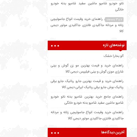
نانو خودرو شامپو ماشین سفید شامپو بدنه خودرو
خانگی
راهنمای خرید وقیمت انواع جاسوئیچی
387 views
زنانه و مردانه جاکلیدی فانتزی جاکلیدی موتور دیجی
کالا
نوشته‌های تازه
آلو بخارا خشک
راهنمای خرید و قیمت بهترین مو زن گوش و بینی
شارژی موزن گوش و بینی فیلیپس دیجی کالا
راهنمای خرید و قیمت بهترین جارو رباتیک جارو برقی
رباتیک بوش جارو برقی رباتیک ایرانی دیجی کالا
راهنمای جامع خرید بهترین شامپو بدنه نانو خودرو
شامپو ماشین سفید شامپو بدنه خودرو خانگی
راهنمای خرید وقیمت انواع جاسوئیچی زنانه و مردانه
جاکلیدی فانتزی جاکلیدی موتور دیجی کالا
آخرین دیدگاه‌ها