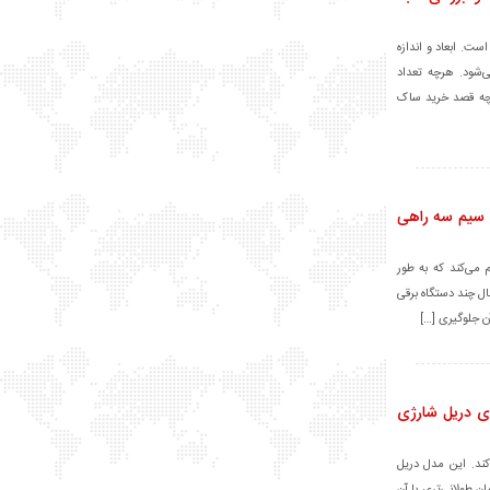
ت. ابعاد و اندازه
ی‌شود. هرچه تعداد
انچه قصد خرید ساک
 سیم سه راهی
 می‌کند که به طور
ال چند دستگاه برقی
ن جلوگیری […]
ی دریل شارژی
کند. این مدل دریل