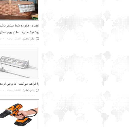
اعضای خانواده شما بیشتر باشد
پیک‌نیک دارید، اما در بین انواع 
نظر دهید.
انتشار یافته : 0
در
را فراهم می‌کنند. اما برخی از 
نظر دهید.
انتشار یافته : 0
در