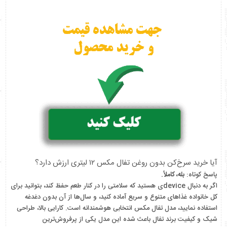
آیا خرید سرخ‌کن بدون روغن تفال مکس ۱۲ لیتری ارزش دارد؟
پاسخ کوتاه:
بله، کاملاً.
اگر به دنبال deviceی هستید که سلامتی را در کنار طعم حفظ کند، بتوانید برای
کل خانواده غذاهای متنوع و سریع آماده کنید، و سال‌ها از آن بدون دغدغه
استفاده نمایید، مدل تفال مکس انتخابی هوشمندانه است. کارایی بالا، طراحی
شیک و کیفیت برند تفال باعث شده این مدل یکی از پرفروش‌ترین