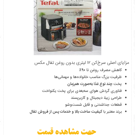
مزایای اصلی سرخ‌کن ۱۲ لیتری بدون روغن تفال مکس
کاهش مصرف روغن تا
۹۰٪
ظرفیت بزرگ مناسب خانواده‌ها و مهمانی‌ها
پخت
چند نوع غذا به‌صورت هم‌زمان
فناوری گردش هوای سه‌بعدی برای پخت یکنواخت
طراحی زیبا، دیجیتال و کاربرپسند
قطعات جداشدنی و قابل شست‌وشو
برند معتبر با
کیفیت ساخت بالا و خدمات پس از فروش تفال