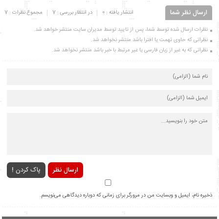
ارسال نظر شما
انتشار یافته : 0
در انتظار بررسی : 7
مجموع نظرات : 7
نظرات ارسال شده توسط شما، پس از تایید توسط مدیران سایت منتشر خواهد شد.
نظراتی که حاوی تهمت یا افترا باشد منتشر نخواهد شد.
نظراتی که به غیر از زبان فارسی یا غیر مرتبط با خبر باشد منتشر نخواهد شد.
ارسال نظر
پاک کردن !
ذخیره نام، ایمیل و وبسایت من در مرورگر برای زمانی که دوباره دیدگاهی می‌نویسم.