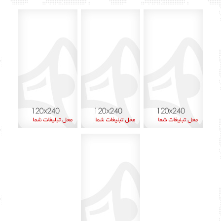
آبان ۱۴۰۲
۲۵
مهر ۱۴۰۲
۴۱
شهریور ۱۴۰۲
۷۴
مرداد ۱۴۰۲
۱۵
تیر ۱۴۰۲
۱۲
خرداد ۱۴۰۲
۶۰
اردیبهشت ۱۴۰۲
۴۵
آذر ۱۴۰۱
۸
اردیبهشت ۱۴۰۰
۱
بهمن ۱۳۹۹
۲
دی ۱۳۹۹
۱
شهریور ۱۳۹۹
۶
مرداد ۱۳۹۹
۱۳
تیر ۱۳۹۹
۱۵
خرداد ۱۳۹۹
۲۹