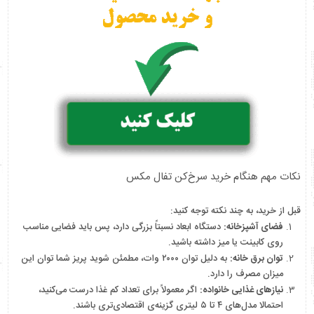
نکات مهم هنگام خرید سرخ‌کن تفال مکس
قبل از خرید، به چند نکته توجه کنید:
فضای آشپزخانه:
دستگاه ابعاد نسبتاً بزرگی دارد، پس باید فضایی مناسب
روی کابینت یا میز داشته باشید.
توان برق خانه:
به دلیل توان ۲۰۰۰ وات، مطمئن شوید پریز شما توان این
میزان مصرف را دارد.
نیازهای غذایی خانواده:
اگر معمولاً برای تعداد کم غذا درست می‌کنید،
احتمالا مدل‌های ۴ تا ۵ لیتری گزینه‌ی اقتصادی‌تری باشند.