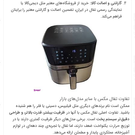
گارانتی و اصالت کالا:
خرید از فروشگاه‌های معتبر مثل دیجی‌کالا یا
نمایندگی رسمی تفال در ایران، تضمین اصالت و گارانتی معتبر را برایتان
فراهم می‌کند.
تفاوت تفال مکس با سایر مدل‌های بازار
ممکن است نام برندهای دیگری مثل فیلیپس، دسینی یا فلر را هم شنیده
باشید. تفاوت اصلی تفال مکس با آنها در
ظرفیت بیشتر، قدرت بالاتر، و طراحی
دقیق‌تر سیستم پخت
است. برخی مدل‌های دیگر ظرفیت کمتری دارند یا در
توزیع حرارت یکنواخت ضعف دارند، اما تفال با تجربه‌ی چند دهه‌ای در لوازم
آشپزخانه، عملکردی پایدار و مطمئن ارائه می‌دهد.