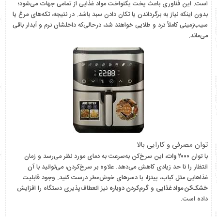
است. این فناوری باعث پخت یکنواخت مواد غذایی از تمامی جهات می‌شود؛
بدون اینکه نیاز به برگرداندن یا تکان دادن سبد باشد. در نتیجه، تکه‌های مرغ یا
سیب‌زمینی کاملاً ترد و طلایی خواهند شد، درحالی‌که داخلشان نرم و آبدار باقی
می‌ماند.
توان مصرفی و کارایی بالا
با توان
۲۰۰۰ وات
، این سرخ‌کن به‌سرعت به دمای مورد نظر می‌رسد و زمان
انتظار را تا حد زیادی کاهش می‌دهد. علاوه بر سرخ‌کردن، می‌توانید با آن
غذاهایی مثل کباب، پیتزا، یا دسرهای خوش‌عطر درست کنید. وجود قابلیت
خشک‌کن مواد غذایی
و
گرم‌کردن دوباره
نیز انعطاف‌پذیری دستگاه را افزایش
داده است.