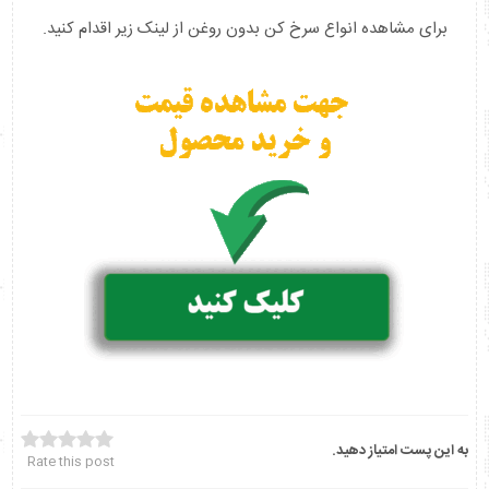
برای مشاهده انواع سرخ کن بدون روغن از لینک زیر اقدام کنید.
به این پست امتیاز دهید.
Rate this post