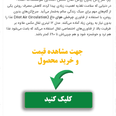
در دنیایی که سلامت تغذیه اهمیت زیادی پیدا کرده، کاهش مصرف روغن یکی
از گام‌های مهم برای سبک زندگی سالم به‌شمار می‌آید. سرخ‌کن‌های بدون
روغن، با استفاده از فناوری
چرخش هوای داغ (Hot Air Circulation)
غذا را
بدون نیاز به روغن زیاد آماده می‌کنند. مدل ۱۲ لیتری تفال مکس علاوه بر
ظرفیت بالا، از فناوری‌های اختصاصی تفال استفاده می‌کند که باعث می‌شود غذا
هم ترد و خوشمزه شود و هم چربی‌اش تا ۹۰٪ کمتر باشد.