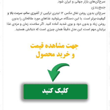
سرخ‌کن‌های بازار جهانی و ایران شود.
جمع‌بندی
سرخ‌کن بدون روغن تفال مکس ۱۲ لیتری ترکیبی از
آشپزی سالم، سرعت بالا و
کیفیت برتر
است. با این دستگاه، می‌توانید غذاهای مورد علاقه‌تان را بدون
روغن زیاد و بدون دود و بوی شدید آماده کنید. اگر سلامت، زمان و مزه‌ی غذا
برایتان مهم است، این مدل دقیقاً همان چیزی است که دنبالش هستید.