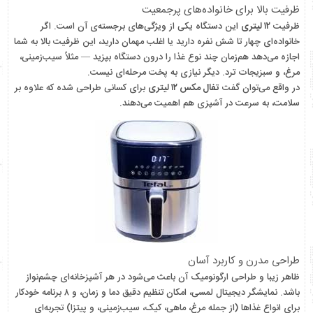
ظرفیت بالا برای خانواده‌های پرجمعیت
ظرفیت
۱۲ لیتری
این دستگاه یکی از ویژگی‌های برجسته‌ی آن است. اگر
خانواده‌ای چهار تا شش نفره دارید یا اغلب مهمان دارید، این ظرفیت بالا به شما
اجازه می‌دهد هم‌زمان چند نوع غذا را درون دستگاه بپزید — مثلاً سیب‌زمینی،
مرغ، و سبزیجات ترد. دیگر نیازی به پخت مرحله‌ای نیست.
در واقع می‌توان گفت
تفال مکس ۱۲ لیتری
برای کسانی طراحی شده که علاوه بر
سلامت، به سرعت در آشپزی هم اهمیت می‌دهند.
طراحی مدرن و کاربرد آسان
ظاهر زیبا و طراحی ارگونومیک آن باعث می‌شود در هر آشپزخانه‌ای چشم‌نواز
باشد. نمایشگر دیجیتال لمسی، امکان تنظیم دقیق دما و زمان، و ۸ برنامه خودکار
برای انواع غذاها (از جمله مرغ، ماهی، کیک، سیب‌زمینی، و پیتزا) تجربه‌ای