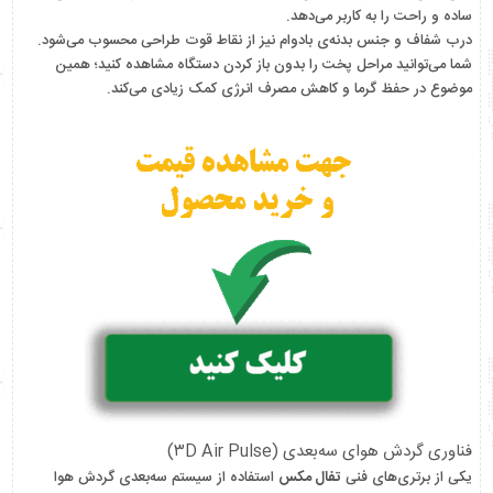
ساده و راحت را به کاربر می‌دهد.
درب شفاف و جنس بدنه‌ی بادوام نیز از نقاط قوت طراحی محسوب می‌شود.
شما می‌توانید مراحل پخت را بدون باز کردن دستگاه مشاهده کنید؛ همین
موضوع در حفظ گرما و کاهش مصرف انرژی کمک زیادی می‌کند.
فناوری گردش هوای سه‌بعدی (۳D Air Pulse)
یکی از برتری‌های فنی
تفال مکس
استفاده از سیستم سه‌بعدی گردش هوا