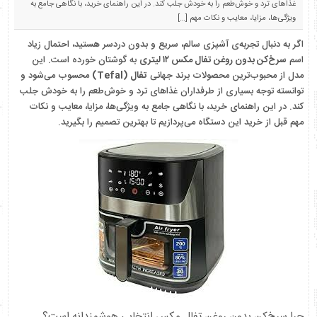
غذاهای ترد و خوش‌طعم را به خودش جلب کند. در این راهنمای خرید، با نگاهی جامع به
ویژگی‌ها، مزایا، معایب و نکات مهم […]
اگر به دنبال تجربه‌ی آشپزی سالم، سریع و بدون دردسر هستید، احتمال زیاد
اسم
سرخ‌کن بدون روغن تفال مکس ۱۲ لیتری
به گوشتان خورده است. این
مدل از محبوب‌ترین محصولات برند جهانی
تفال (Tefal)
محسوب می‌شود و
توانسته توجه بسیاری از طرفداران غذاهای ترد و خوش‌طعم را به خودش جلب
کند. در این راهنمای خرید، با نگاهی جامع به ویژگی‌ها، مزایا، معایب و نکات
مهم قبل از خرید این دستگاه می‌پردازیم تا بهترین تصمیم را بگیرید.
چرا سرخ‌کن بدون روغن تفال مکس انتخابی هوشمندانه است؟