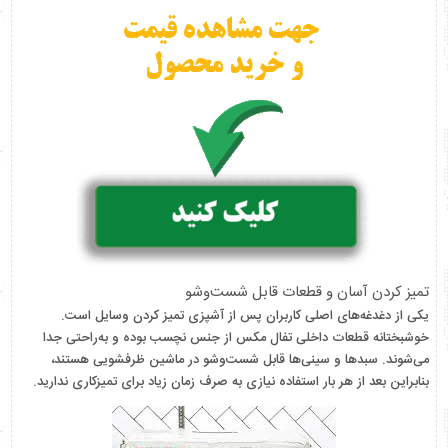
تمیز کردن آسان و قطعات قابل شست‌وشو
یکی از دغدغه‌های اصلی کاربران پس از آشپزی تمیز کردن وسایل است.
خوشبختانه قطعات داخلی تفال مکس از جنس نچسب بوده و به‌راحتی جدا
می‌شوند. سبدها و سینی‌ها قابل شست‌وشو در ماشین ظرفشویی هستند،
بنابراین بعد از هر بار استفاده نیازی به صرف زمان زیاد برای تمیزکاری ندارید.