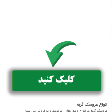
انواع عروسک گربه
عروسک گربه در انواع و مدل‌های زیر تولید و به فروش می‌رسد: