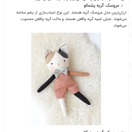
عروسک گربه پشمالو
ارزان‌ترین مدل عروسک گربه هستند. این نوع اسباب‌بازی از پشم ساخته
می‌شوند. خیلی شبیه گربه واقعی هستند و ماکت گربه واقعی محسوب
می‌شوند.