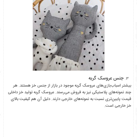
جنس عروسک گربه
بیشتر اسباب‌بازی‌های عروسک گربه موجود در بازار از جنس خز هستند. هر
چند نمونه‌های پلاستیکی نیز به فروش می‌رسند. عروسک گربه تولید خز داخلی
قیمت پایین‌تری نسبت به نمونه‌های خارجی دارند. دلیل آن هم کیفیت بالای
خز خارجی است.