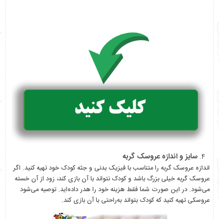
سایز و اندازه عروسک گربه
اندازه عروسک گربه را متناسب با فیزیک بدنی و جثه کودک خود تهیه کنید. اگر
عروسک گربه خیلی بزرگ باشد و کودک نتواند با آن بازی کند، زود از آن خسته
می‌شود. در این صورت شما فقط هزینه خود را هدر داده‌اید. توصیه می‌شود
عروسکی تهیه کنید که کودک بتواند به‌راحتی با آن بازی کند.