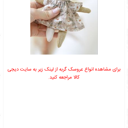
برای مشاهده انواع عروسک گربه از لینک زیر به سایت دیجی
کالا مراجعه کنید.