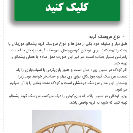
نوع عروسک گربه
طبق نیاز و سلیقه خود یکی از مدل‌ها و انواع عروسک گربه پشمالو، موزیکال یا
ربات را تهیه کنید. برای کودکان کم‌سن‌وسال، عروسک گربه موزیکال با قابلیت
راه‌رفتن بسیار جذاب است. در غیر این صورت مدل ساده یا همان پشمالو را
تهیه کنید.
اگر کودک در سنین زیر ۱ سال است و هنوز بازی‌کردن با اسباب‌بازی را بلد
نیست، عروسک گربه موزیکال، برای وی بهتر و جذاب‌تر خواهد بود. زیرا
چشمان این مدل عروسک درخشان است و کودک مدت زمانی را با آن سرگرم
می‌شود.
برای کودکان در سنین بالاتر که بازی‌کردن را درک می‌کنند، عروسک گربه پشمالو
تهیه کنید که شبیه به گربه واقعی باشد.