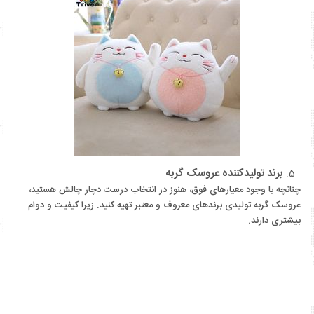
برند تولیدکننده عروسک گربه
چنانچه با وجود معیارهای فوق، هنوز در انتخاب درست دچار چالش هستید،
عروسک گربه تولیدی برندهای معروف و معتبر تهیه کنید. زیرا کیفیت و دوام
بیشتری دارند.