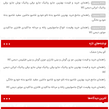
راهنمای خرید و قیمت بهترین جارو رباتیک جارو برقی رباتیک بوش جارو برقی
369 views
رباتیک ایرانی دیجی کالا
راهنمای جامع خرید بهترین شامپو بدنه نانو خودرو شامپو ماشین سفید شامپو بدنه
449 views
خودرو خانگی
راهنمای خرید وقیمت انواع جاسوئیچی زنانه و مردانه جاکلیدی فانتزی جاکلیدی
389 views
موتور دیجی کالا
نوشته‌های تازه
آلو بخارا خشک
راهنمای خرید و قیمت بهترین مو زن گوش و بینی شارژی موزن گوش و بینی فیلیپس دیجی کالا
راهنمای خرید و قیمت بهترین جارو رباتیک جارو برقی رباتیک بوش جارو برقی رباتیک ایرانی دیجی
کالا
راهنمای جامع خرید بهترین شامپو بدنه نانو خودرو شامپو ماشین سفید شامپو بدنه خودرو خانگی
راهنمای خرید وقیمت انواع جاسوئیچی زنانه و مردانه جاکلیدی فانتزی جاکلیدی موتور دیجی کالا
آخرین دیدگاه‌ها