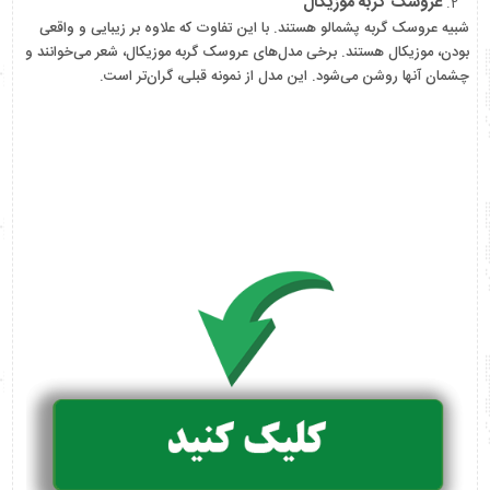
عروسک گربه موزیکال
شبیه عروسک گربه پشمالو هستند. با این تفاوت که علاوه بر زیبایی و واقعی
بودن، موزیکال هستند. برخی مدل‌های عروسک گربه موزیکال، شعر می‌خوانند و
چشمان آنها روشن می‌شود. این مدل از نمونه قبلی، گران‌تر است.