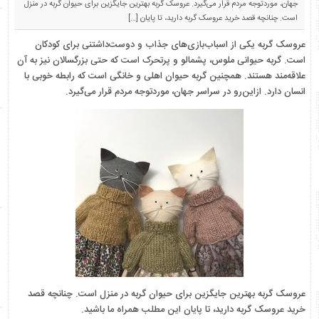
جهان، موردتوجه مردم قرار می‌گیرد. عروسک گربه بهترین جایگزین برای حیوان گربه در منزل
است. چنانچه قصد خرید عروسک گربه دارید، تا پایان […]
عروسک گربه یکی از اسباب‌بازی‌های جذاب و دوست‌داشتنی برای کودکان
است. گربه حیوانی ملوس، پشمالو و پرتحرک است که حتی بزرگسالان نیز به آن
علاقه‌مند هستند. همچنین گربه حیوان اهلی و خانگی است که رابطه خوبی با
انسان دارد. ازاین‌رو در سراسر جهان، موردتوجه مردم قرار می‌گیرد.
عروسک گربه بهترین جایگزین برای حیوان گربه در منزل است. چنانچه قصد
خرید عروسک گربه دارید، تا پایان این مطلب همراه ما باشید.