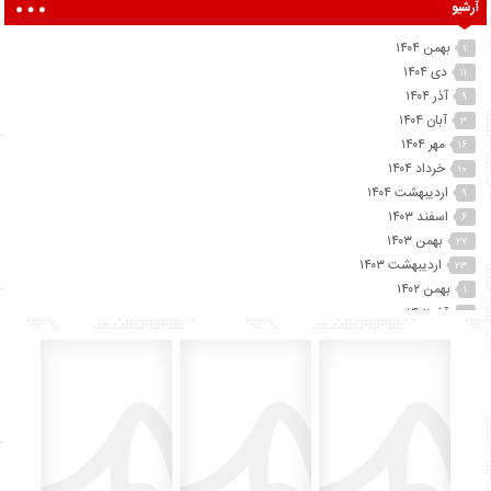
آرشیو
بهمن ۱۴۰۴
۱
دی ۱۴۰۴
۱۱
آذر ۱۴۰۴
۹
آبان ۱۴۰۴
۳
مهر ۱۴۰۴
۱۶
خرداد ۱۴۰۴
۱۰
اردیبهشت ۱۴۰۴
۹
اسفند ۱۴۰۳
۶
بهمن ۱۴۰۳
۲۷
اردیبهشت ۱۴۰۳
۲۳
بهمن ۱۴۰۲
۱
آذر ۱۴۰۲
۲
آبان ۱۴۰۲
۲۵
مهر ۱۴۰۲
۴۱
شهریور ۱۴۰۲
۷۴
مرداد ۱۴۰۲
۱۵
تیر ۱۴۰۲
۱۲
خرداد ۱۴۰۲
۶۰
اردیبهشت ۱۴۰۲
۴۵