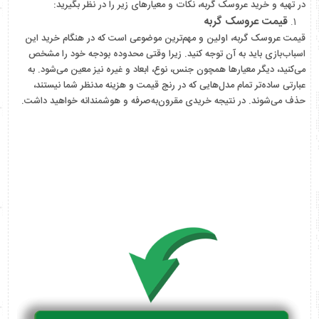
در تهیه و خرید عروسک گربه، نکات و معیارهای زیر را در نظر بگیرید:
قیمت عروسک گربه
قیمت عروسک گربه، اولین و مهم‌ترین موضوعی است که در هنگام خرید این
اسباب‌بازی باید به آن توجه کنید. زیرا وقتی محدوده بودجه خود را مشخص
می‌کنید، دیگر معیارها همچون جنس، نوع، ابعاد و غیره نیز معین می‌شود. به
عبارتی ساده‌تر تمام مدل‌هایی که در رنج قیمت و هزینه مدنظر شما نیستند،
حذف می‌شوند. در نتیجه خریدی مقرون‌به‌صرفه و هوشمندانه خواهید داشت.