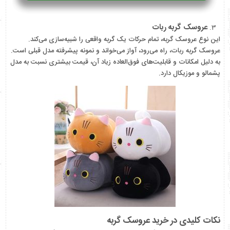
عروسک گربه ربات
این نوع عروسک گربه، تمام حرکات یک گربه واقعی را شبیه‌سازی می‌کند.
عروسک گربه ربات، راه می‌رود، آواز می‌خواند و نمونه پیشرفته مدل قبلی است.
به دلیل امکانات و قابلیت‌های فوق‌العاده زیاد آن، قیمت بیشتری نسبت به مدل
پشمالو و موزیکال دارد.
نکات کلیدی در خرید عروسک گربه