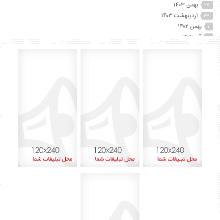
بهمن ۱۴۰۳
۲۷
اردیبهشت ۱۴۰۳
۲۳
بهمن ۱۴۰۲
۱
آذر ۱۴۰۲
۲
آبان ۱۴۰۲
۲۵
مهر ۱۴۰۲
۴۱
شهریور ۱۴۰۲
۷۴
مرداد ۱۴۰۲
۱۵
تیر ۱۴۰۲
۱۲
خرداد ۱۴۰۲
۶۰
اردیبهشت ۱۴۰۲
۴۵
آذر ۱۴۰۱
۸
اردیبهشت ۱۴۰۰
۱
بهمن ۱۳۹۹
۲
دی ۱۳۹۹
۱
شهریور ۱۳۹۹
۶
مرداد ۱۳۹۹
۱۳
تیر ۱۳۹۹
۱۵
خرداد ۱۳۹۹
۲۹