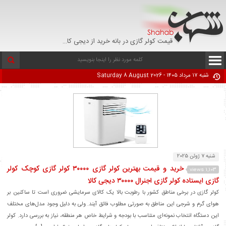
قیمت کولر گازی در بانه خرید از دیجی کالا با تخفیف - تپل مارکت
شنبه ۱۷ مرداد ۱۴۰۵ - Saturday 8 August 2026
شنبه 7 ژوئن 2025
خرید و قیمت بهترین کولر گازی ۳۰۰۰۰ کولر گازی کوچک کولر
1,103 views
گازی ایستاده کولر گازی اجنرال ۳۰۰۰۰ دیجی کالا
کولر گازی در برخی مناطق کشور با رطوبت بالا یک کالای سرمایشی ضروری است تا ساکنین بر
هوای گرم و شرجی این مناطق به صورتی مطلوب فائق آیند. ولی به دلیل وجود مدل‌های مختلف
این دستگاه انتخاب نمونه‌ای متناسب با بودجه و شرایط خاص هر منطقه، نیاز به بررسی دارد. کولر