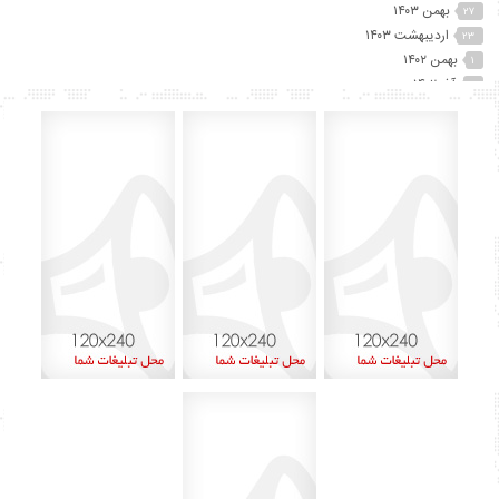
بهمن ۱۴۰۳
۲۷
اردیبهشت ۱۴۰۳
۲۳
بهمن ۱۴۰۲
۱
آذر ۱۴۰۲
۲
آبان ۱۴۰۲
۲۵
مهر ۱۴۰۲
۴۱
شهریور ۱۴۰۲
۷۴
مرداد ۱۴۰۲
۱۵
تیر ۱۴۰۲
۱۲
خرداد ۱۴۰۲
۶۰
اردیبهشت ۱۴۰۲
۴۵
آذر ۱۴۰۱
۸
اردیبهشت ۱۴۰۰
۱
بهمن ۱۳۹۹
۲
دی ۱۳۹۹
۱
شهریور ۱۳۹۹
۶
مرداد ۱۳۹۹
۱۳
تیر ۱۳۹۹
۱۵
خرداد ۱۳۹۹
۲۹