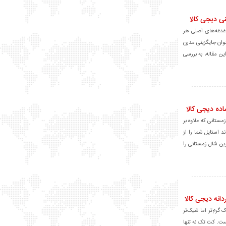
ی دیجی کالا
غدغه‌های اصلی هر
نوان جایگزینی مدرن
ن مقاله، به بررسی
ده دیجی کالا
مستانی که علاوه بر
 استایل شما را از
رین شال زمستانی را
انه دیجی کالا
 گرم‌تر اما شیک‌تر
است. کت تک نه تنها