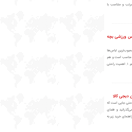
مرتب و متناسب با
اس ورزشی بچه
حبوب‌ترین لباس‌ها
ه مناسب است و هم
ظاهری شیک و اسپرت به کودک می‌دهد. در این راهنمای خرید، با مهم‌ترین نکات انتخاب یک ست ورزشی کودکانه‌ی مناسب آشنا می‌شویم. ۱. اهمیت راحتی
راحتی جایی است که
ی‌گذرانید و فضای
اهنمای خرید زیر به