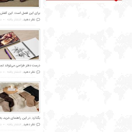
برای این فصل است. این کفش‌ها 
نظر دهید.
انتشار یافته : 0
در
درست دفتر طراحی می‌تواند تجرب
نظر دهید.
انتشار یافته : 0
در
بگذارد. در این راهنمای خرید، به
نظر دهید.
انتشار یافته : 0
در